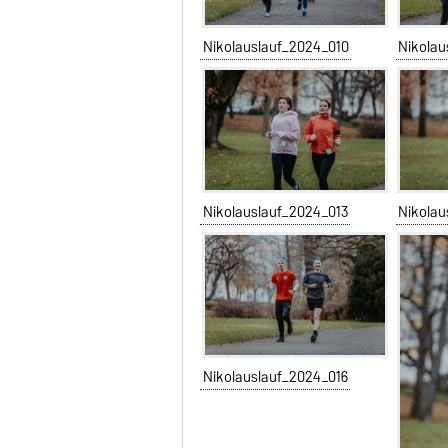
Nikolauslauf_2024_010
Nikolau
Nikolauslauf_2024_013
Nikolau
Nikolauslauf_2024_016