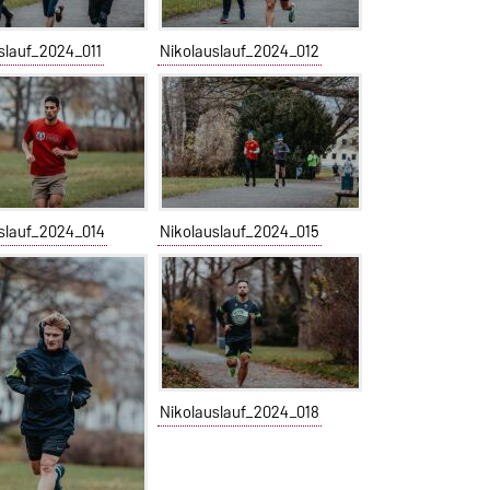
slauf_2024_011
Nikolauslauf_2024_012
slauf_2024_014
Nikolauslauf_2024_015
Nikolauslauf_2024_018