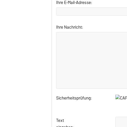
Ihre E-Mail-Adresse:
Ihre Nachricht:
Sicherheitsprüfung:
Text