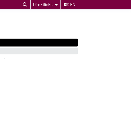
Direktlinks
EN