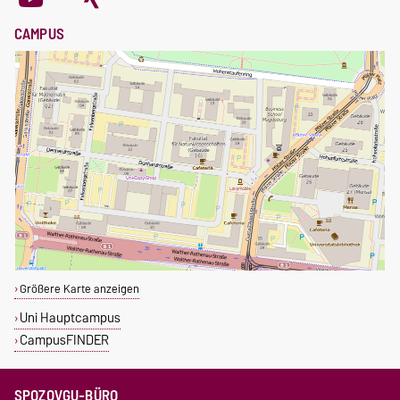
CAMPUS
Größere Karte anzeigen
Uni Hauptcampus
CampusFINDER
SPOZOVGU-BÜRO