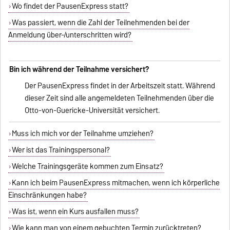
Wo findet der PausenExpress statt?
Was passiert, wenn die Zahl der Teilnehmenden bei der
Anmeldung über-/unterschritten wird?
Bin ich während der Teilnahme versichert?
Der PausenExpress findet in der Arbeitszeit statt. Während
dieser Zeit sind alle angemeldeten Teilnehmenden über die
Otto-von-Guericke-Universität versichert.
Muss ich mich vor der Teilnahme umziehen?
Wer ist das Trainingspersonal?
Welche Trainingsgeräte kommen zum Einsatz?
Kann ich beim PausenExpress mitmachen, wenn ich körperliche
Einschränkungen habe?
Was ist, wenn ein Kurs ausfallen muss?
Wie kann man von einem gebuchten Termin zurücktreten?