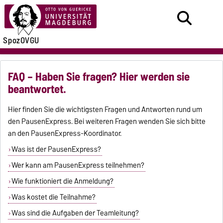
SpozOVGU
FAQ – Haben Sie fragen? Hier werden sie
beantwortet.
Hier finden Sie die wichtigsten Fragen und Antworten rund um
den PausenExpress. Bei weiteren Fragen wenden Sie sich bitte
an den PausenExpress-Koordinator.
Was ist der PausenExpress?
Wer kann am PausenExpress teilnehmen?
Wie funktioniert die Anmeldung?
Was kostet die Teilnahme?
Was sind die Aufgaben der Teamleitung?