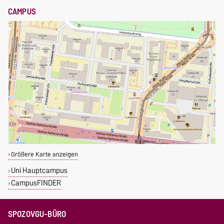
CAMPUS
Größere Karte anzeigen
Uni Hauptcampus
CampusFINDER
SPOZOVGU-BÜRO