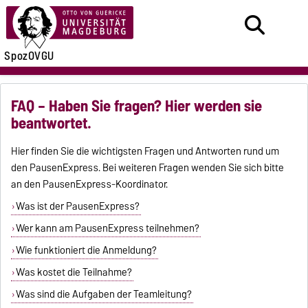
SpozOVGU
FAQ – Haben Sie fragen? Hier werden sie
beantwortet.
Hier finden Sie die wichtigsten Fragen und Antworten rund um
den PausenExpress. Bei weiteren Fragen wenden Sie sich bitte
an den PausenExpress-Koordinator.
Was ist der PausenExpress?
Wer kann am PausenExpress teilnehmen?
Wie funktioniert die Anmeldung?
Was kostet die Teilnahme?
Was sind die Aufgaben der Teamleitung?