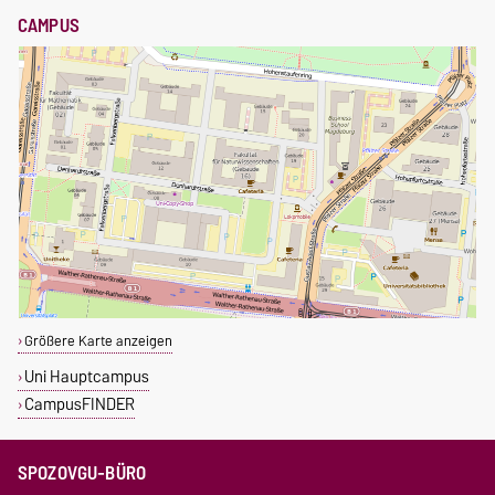
CAMPUS
Größere Karte anzeigen
Uni Hauptcampus
CampusFINDER
SPOZOVGU-BÜRO