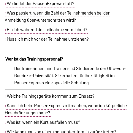
Wo findet der PausenExpress statt?
Was passiert, wenn die Zahl der Teilnehmenden bei der
Anmeldung über-/unterschritten wird?
Bin ich während der Teilnahme verrsichert?
Muss ich mich vor der Teilnahme umziehen?
Wer ist das Trainingspersonal?
Die Trainerinnen und Trainer sind Studierende der Otto-von-
Guericke-Universität. Sie erhalten für Ihre Tätigkeit im
PausenExpress eine spezielle Schulung.
Welche Trainingsgeräte kommen zum Einsatz?
Kann ich beim PausenExpress mitmachen, wenn ich körperliche
Einschränkungen habe?
Was ist, wenn ein Kurs ausfallen muss?
Wie kann man von einem gebuchten Termin zurücktreten?