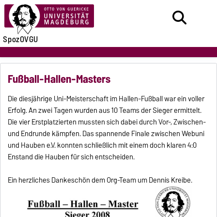
SpozOVGU
Fußball-Hallen-Masters
Die diesjährige Uni-Meisterschaft im Hallen-Fußball war ein voller
Erfolg. An zwei Tagen wurden aus 10 Teams der Sieger ermittelt.
Die vier Erstplatzierten mussten sich dabei durch Vor-, Zwischen-
und Endrunde kämpfen. Das spannende Finale zwischen Webuni
und Hauben e.V. konnten schließlich mit einem doch klaren 4:0
Enstand die Hauben für sich entscheiden.
Ein herzliches Dankeschön dem Org-Team um Dennis Kreibe.