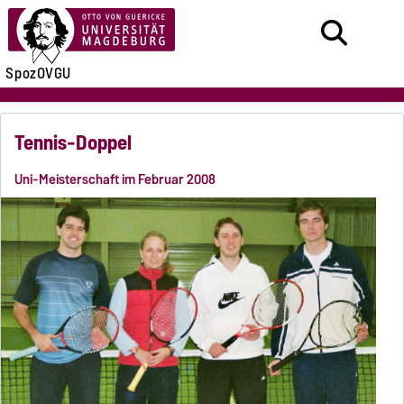
SpozOVGU
Tennis-Doppel
Uni-Meisterschaft im Februar 2008