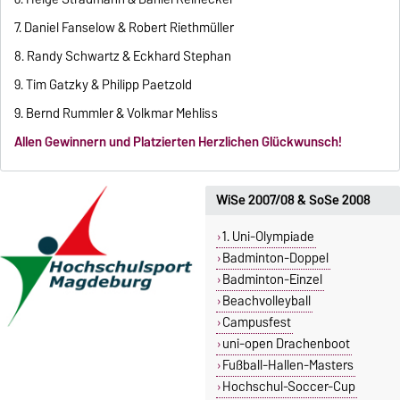
7. Daniel Fanselow & Robert Riethmüller
8. Randy Schwartz & Eckhard Stephan
9. Tim Gatzky & Philipp Paetzold
9. Bernd Rummler & Volkmar Mehliss
Allen Gewinnern und Platzierten Herzlichen Glückwunsch!
WiSe 2007/08 & SoSe 2008
1. Uni-Olympiade
Badminton-Doppel
Badminton-Einzel
Beachvolleyball
Campusfest
uni-open Drachenboot
Fußball-Hallen-Masters
Hochschul-Soccer-Cup