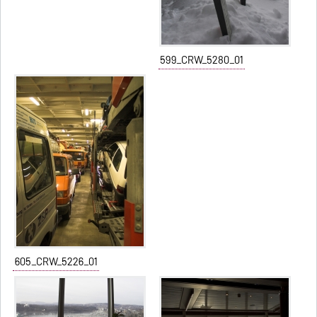
599_CRW_5280_01
605_CRW_5226_01