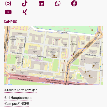
CAMPUS
Größere Karte anzeigen
Uni Hauptcampus
CampusFINDER