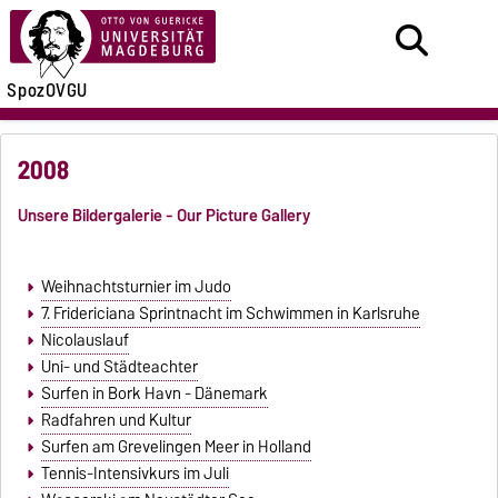
SpozOVGU
2008
Unsere Bildergalerie - Our Picture Gallery
Weihnachtsturnier im Judo
7. Fridericiana Sprintnacht im Schwimmen in Karlsruhe
Nicolauslauf
Uni- und Städteachter
Surfen in Bork Havn - Dänemark
Radfahren und Kultur
Surfen am Grevelingen Meer in Holland
Tennis-Intensivkurs im Juli