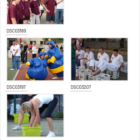
DSC03189
DSC03197
DSC03207