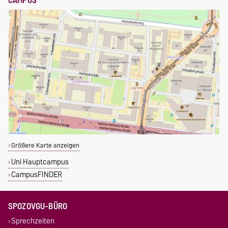
Größere Karte anzeigen
Uni Hauptcampus
CampusFINDER
SPOZOVGU-BÜRO
Sprechzeiten