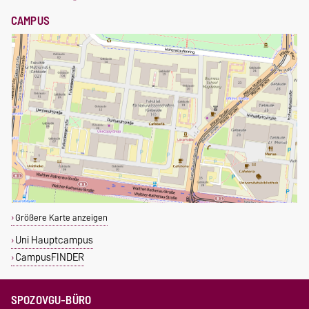
CAMPUS
Größere Karte anzeigen
Uni Hauptcampus
CampusFINDER
SPOZOVGU-BÜRO