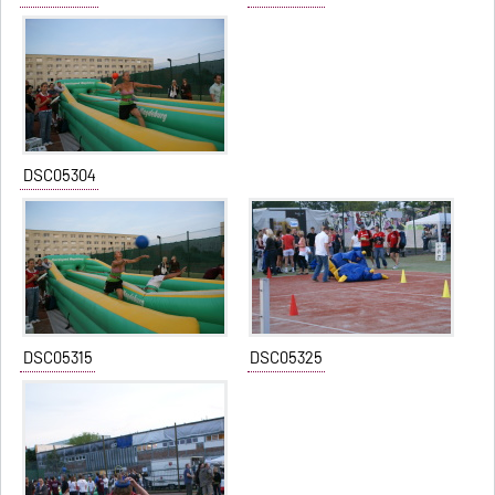
DSC05304
DSC05315
DSC05325