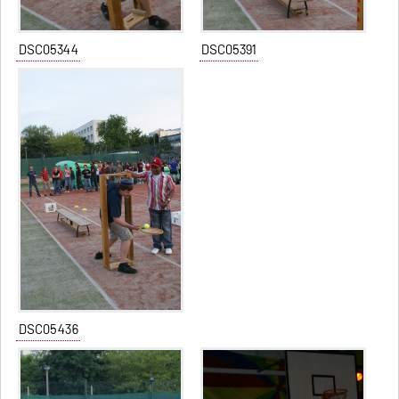
DSC05344
DSC05391
DSC05436