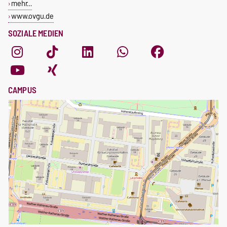
mehr…
www.ovgu.de
SOZIALE MEDIEN
CAMPUS