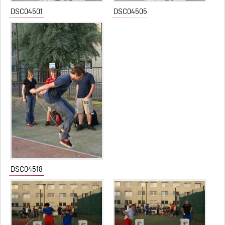
DSC04501
DSC04505
DSC04518