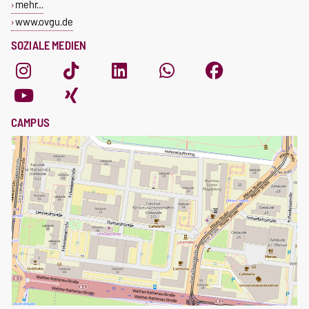
mehr…
www.ovgu.de
SOZIALE MEDIEN
CAMPUS