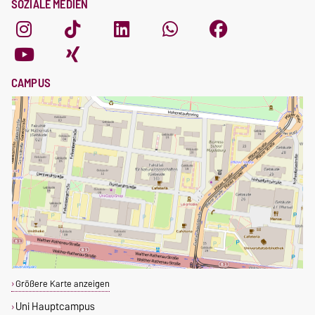
SOZIALE MEDIEN
CAMPUS
Größere Karte anzeigen
Uni Hauptcampus