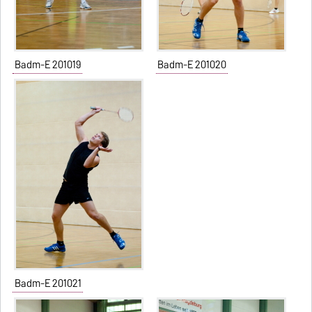
Badm-E 201019
Badm-E 201020
Badm-E 201021