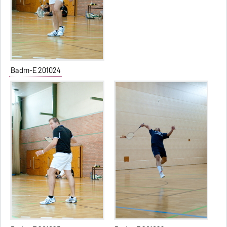
Badm-E 201024