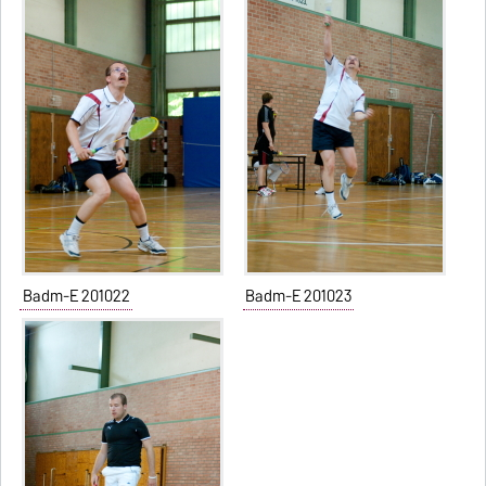
Badm-E 201022
Badm-E 201023