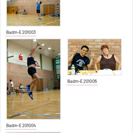
Badm-E 201003
Badm-E 201005
Badm-E 201004