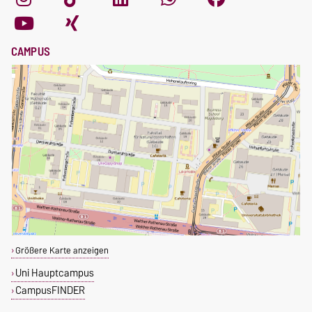
CAMPUS
Größere Karte anzeigen
Uni Hauptcampus
CampusFINDER