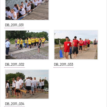
DB_2011_031
DB_2011_032
DB_2011_033
DB_2011_034