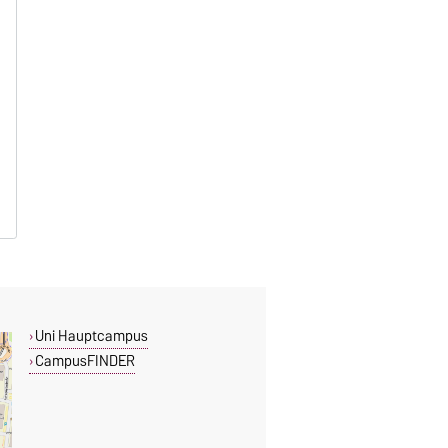
Uni Hauptcampus
CampusFINDER