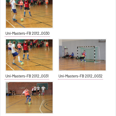
Uni-Masters-FB 2012_0030
Uni-Masters-FB 2012_0031
Uni-Masters-FB 2012_0032