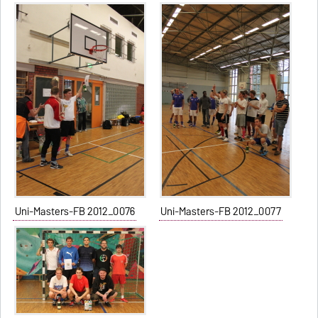
Uni-Masters-FB 2012_0076
Uni-Masters-FB 2012_0077