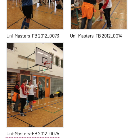
Uni-Masters-FB 2012_0073
Uni-Masters-FB 2012_0074
Uni-Masters-FB 2012_0075