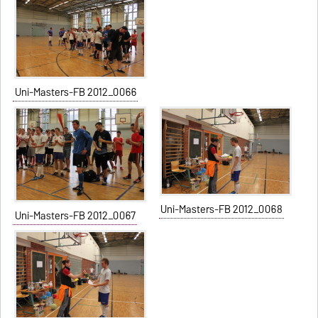
Uni-Masters-FB 2012_0066
Uni-Masters-FB 2012_0068
Uni-Masters-FB 2012_0067