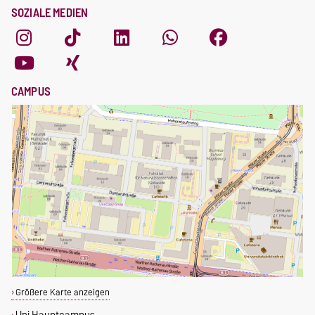
SOZIALE MEDIEN
CAMPUS
Größere Karte anzeigen
Uni Hauptcampus