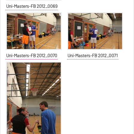
Uni-Masters-FB 2012_0069
Uni-Masters-FB 2012_0070
Uni-Masters-FB 2012_0071