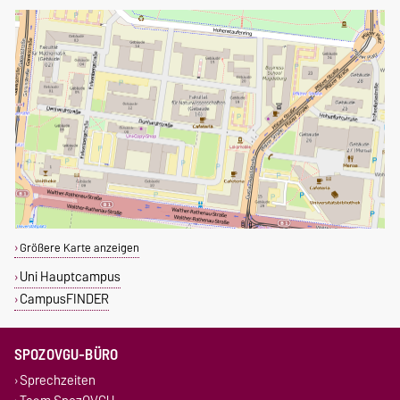
Größere Karte anzeigen
Uni Hauptcampus
CampusFINDER
SPOZOVGU-BÜRO
Sprechzeiten