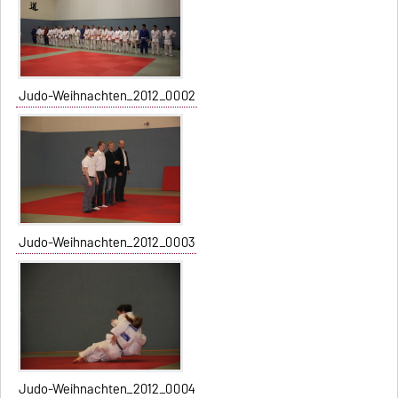
Judo-Weihnachten_2012_0002
Judo-Weihnachten_2012_0003
Judo-Weihnachten_2012_0004