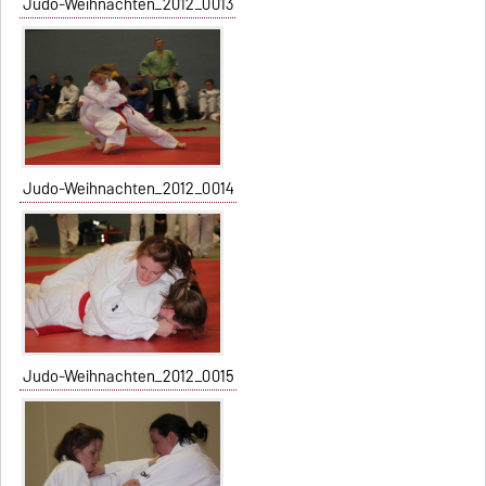
Judo-Weihnachten_2012_0013
Judo-Weihnachten_2012_0014
Judo-Weihnachten_2012_0015