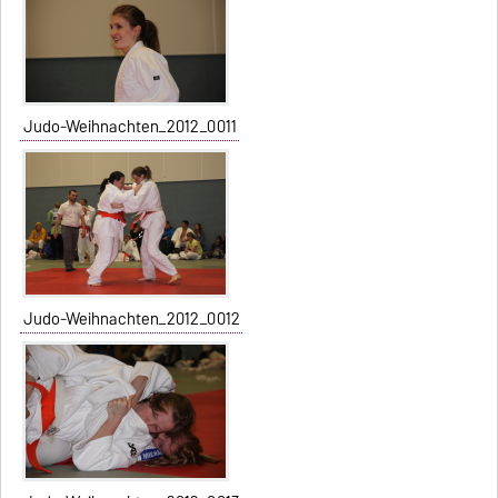
Judo-Weihnachten_2012_0011
Judo-Weihnachten_2012_0012