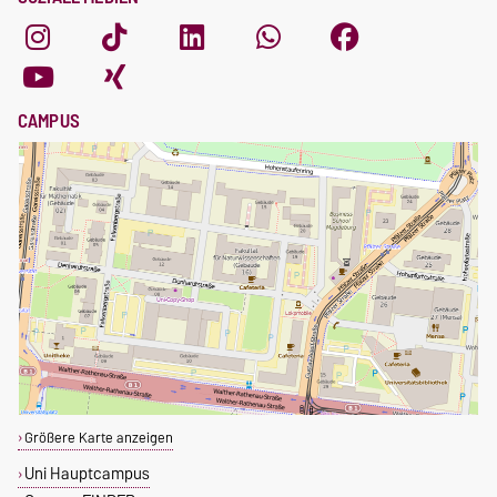
CAMPUS
Größere Karte anzeigen
Uni Hauptcampus