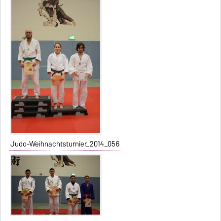
Judo-Weihnachtsturnier_2014_056