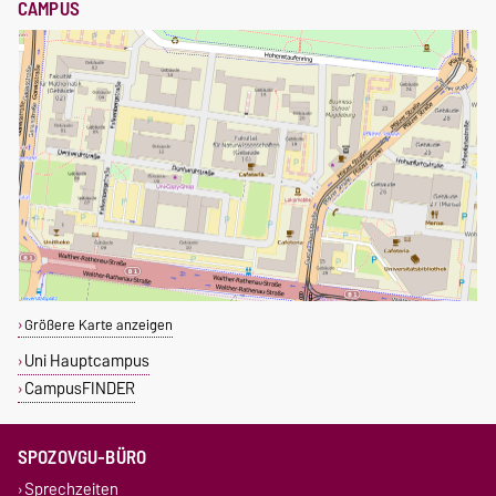
CAMPUS
Größere Karte anzeigen
Uni Hauptcampus
CampusFINDER
SPOZOVGU-BÜRO
Sprechzeiten