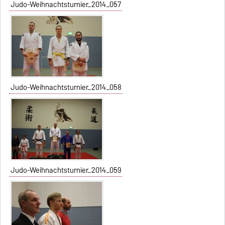
Judo-Weihnachtsturnier_2014_057
Judo-Weihnachtsturnier_2014_058
Judo-Weihnachtsturnier_2014_059