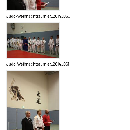
Judo-Weihnachtsturnier_2014_060
Judo-Weihnachtsturnier_2014_061