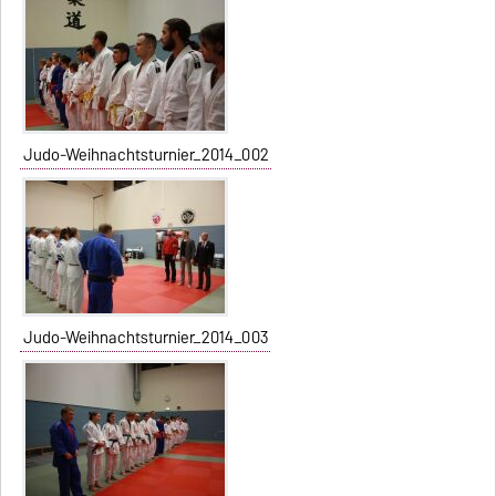
Judo-Weihnachtsturnier_2014_002
Judo-Weihnachtsturnier_2014_003