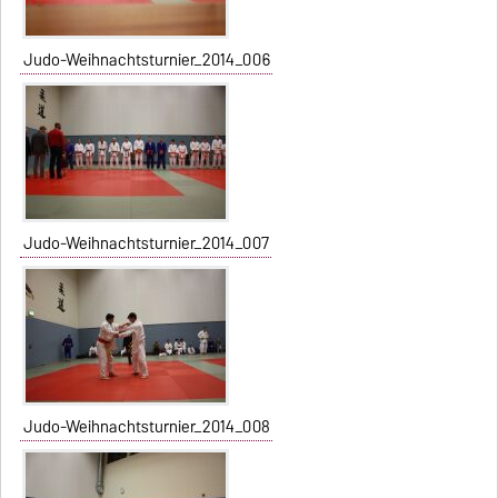
Judo-Weihnachtsturnier_2014_006
Judo-Weihnachtsturnier_2014_007
Judo-Weihnachtsturnier_2014_008