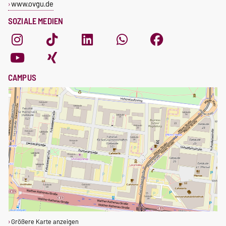
www.ovgu.de
SOZIALE MEDIEN
CAMPUS
Größere Karte anzeigen