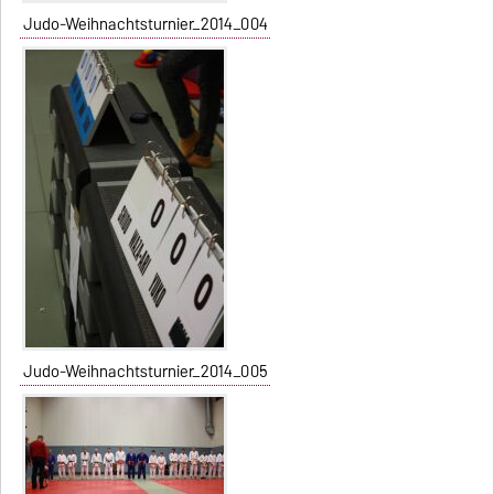
Judo-Weihnachtsturnier_2014_004
Judo-Weihnachtsturnier_2014_005