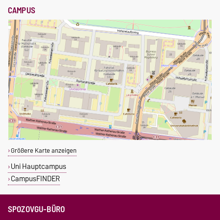
CAMPUS
Größere Karte anzeigen
Uni Hauptcampus
CampusFINDER
SPOZOVGU-BÜRO