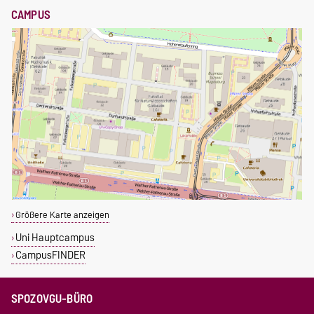
CAMPUS
Größere Karte anzeigen
Uni Hauptcampus
CampusFINDER
SPOZOVGU-BÜRO