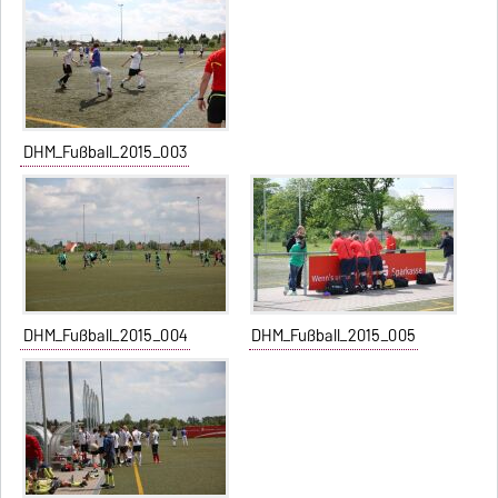
DHM_Fußball_2015_003
DHM_Fußball_2015_004
DHM_Fußball_2015_005