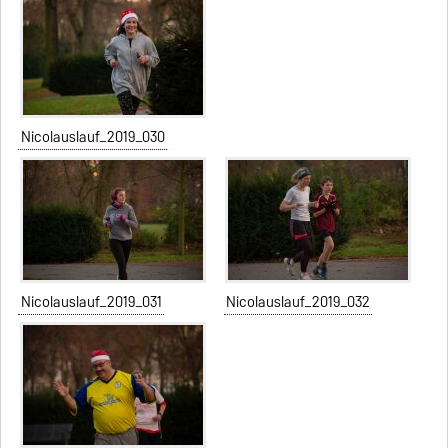
Nicolauslauf_2019_030
Nicolauslauf_2019_031
Nicolauslauf_2019_032