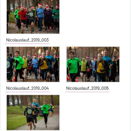
Nicolauslauf_2019_003
Nicolauslauf_2019_004
Nicolauslauf_2019_005