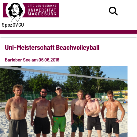
SpozOVGU
Uni-Meisterschaft Beachvolleyball
Barleber See am 06.06.2018