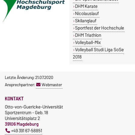
DHM Karate
Nicolauslauf
Skilanglauf
Sportfest der Hochschule
DHM Triathlon
Volleyball-Mix
Volleyball Studi Liga SoSe
2018
Letzte Änderung: 21.07.2020
Ansprechpartner:
Webmaster
KONTAKT
Otto-von-Guericke-Universität
Sportzentrum - Geb. 18
Universitätsplatz 2
39106 Magdeburg
+49 391 67-58851