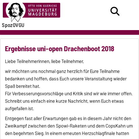
SpozOVGU
Ergebnisse uni-open Drachenboot 2018
Liebe Teilnehmerinnen, liebe Teilnehmer,
wir möchten uns nochmal ganz herzlich für Eure Teilnahme
bedanken und hoffen, dass Euch unsere Veranstaltung wieder
Spaß bereitet hat.
Für Verbesserungsvorschläge und Kritik sind wir wie immer offen.
Schreibt uns einfach eine kurze Nachricht, wenn Euch etwas
aufgefallen ist.
Entgegen fast aller Erwartungen gab es in diesem Jahr nicht den
Zweikampf zwischen den Spowi-Raketen und dem CopsKahn um
den begehrten Sieg. In einem erneuten Herzschlagfinale hatten