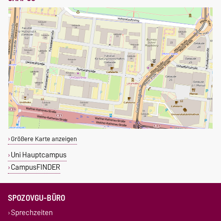
Größere Karte anzeigen
Uni Hauptcampus
CampusFINDER
SPOZOVGU-BÜRO
Sprechzeiten