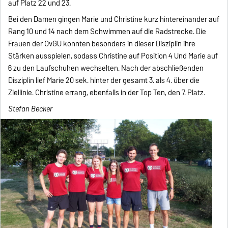
auf Platz 22 und 23.
Bei den Damen gingen Marie und Christine kurz hintereinander auf
Rang 10 und 14 nach dem Schwimmen auf die Radstrecke. Die
Frauen der OvGU konnten besonders in dieser Disziplin ihre
Stärken ausspielen, sodass Christine auf Position 4 Und Marie auf
6 zu den Laufschuhen wechselten. Nach der abschließenden
Disziplin lief Marie 20 sek. hinter der gesamt 3. als 4. über die
Ziellinie. Christine errang, ebenfalls in der Top Ten, den 7. Platz.
Stefan Becker