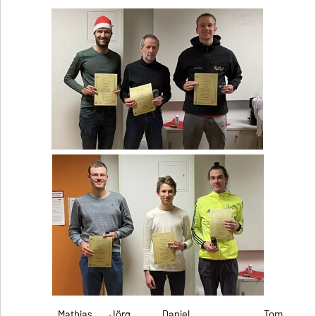
Mathias Jörg Daniel Tom