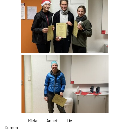
Rieke Annett Liv
Doreen