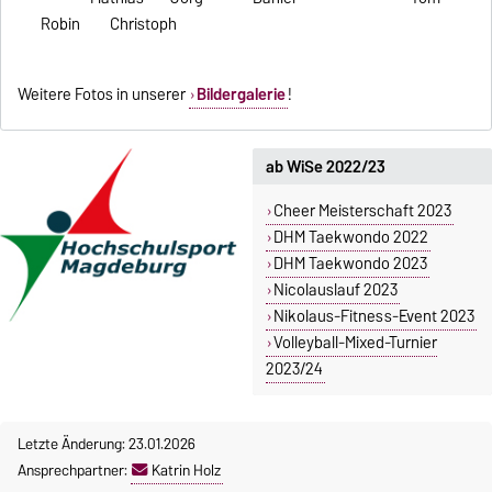
Robin Christoph
Weitere Fotos in unserer
Bildergalerie
!
ab WiSe 2022/23
Cheer Meisterschaft 2023
DHM Taekwondo 2022
DHM Taekwondo 2023
Nicolauslauf 2023
Nikolaus-Fitness-Event 2023
Volleyball-Mixed-Turnier
2023/24
Letzte Änderung: 23.01.2026
Ansprechpartner:
Katrin Holz