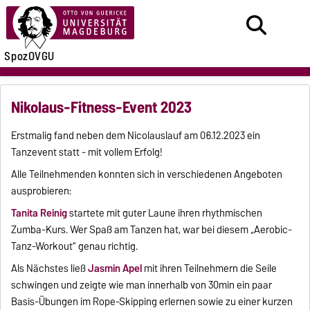
SpozOVGU
Nikolaus-Fitness-Event 2023
Erstmalig fand neben dem Nicolauslauf am 06.12.2023 ein
Tanzevent statt - mit vollem Erfolg!
Alle Teilnehmenden konnten sich in verschiedenen Angeboten
ausprobieren:
Tanita Reinig
startete mit guter Laune ihren rhythmischen
Zumba-Kurs. Wer Spaß am Tanzen hat, war bei diesem „Aerobic-
Tanz-Workout“ genau richtig.
Als Nächstes ließ
Jasmin Apel
mit ihren Teilnehmern die Seile
schwingen und zeigte wie man innerhalb von 30min ein paar
Basis-Übungen im Rope-Skipping erlernen sowie zu einer kurzen