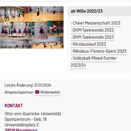
ab WiSe 2022/23
Cheer Meisterschaft 2023
DHM Taekwondo 2022
DHM Taekwondo 2023
Nicolauslauf 2023
Nikolaus-Fitness-Event 2023
Volleyball-Mixed-Turnier
2023/24
Letzte Änderung: 21.01.2024
Ansprechpartner:
Webmaster
KONTAKT
Otto-von-Guericke-Universität
Sportzentrum - Geb. 18
Universitätsplatz 2
39106 Magdeburg