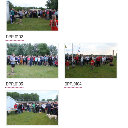
DPP_0102
DPP_0103
DPP_0104