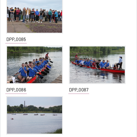
DPP_0085
DPP_0086
DPP_0087