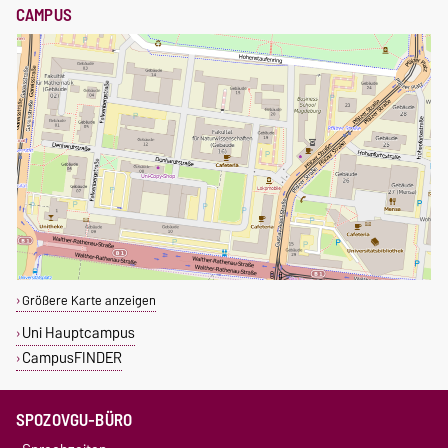
CAMPUS
Größere Karte anzeigen
Uni Hauptcampus
CampusFINDER
SPOZOVGU-BÜRO