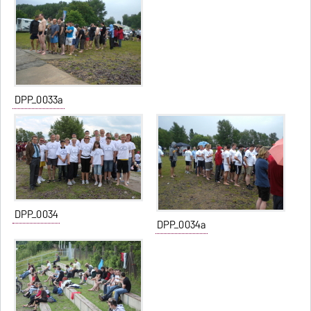
DPP_0033a
DPP_0034
DPP_0034a