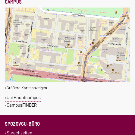
CAMPUS
Größere Karte anzeigen
Uni Hauptcampus
CampusFINDER
SPOZOVGU-BÜRO
Sprechzeiten