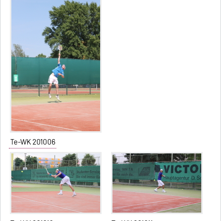
Te-WK 201006