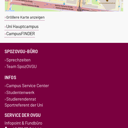
Größere Karte anzeigen
Uni Hauptcampus
CampusFINDER
SPOZOVGU-BÜRO
Sprechzeiten
Team SpozOVGU
INFOS
Campus Service Center
Studentenwerk
Studierendenrat
Sportreferent der Uni
SERVICE DER OVGU
Infopoint & Fundbüro