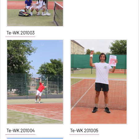
Te-WK 201003
Te-WK 201004
Te-WK 201005