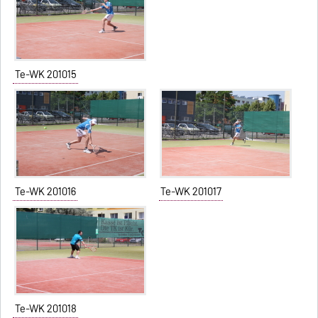
Te-WK 201015
Te-WK 201016
Te-WK 201017
Te-WK 201018