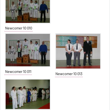
Newcomer 10 010
Newcomer 10 011
Newcomer 10 013