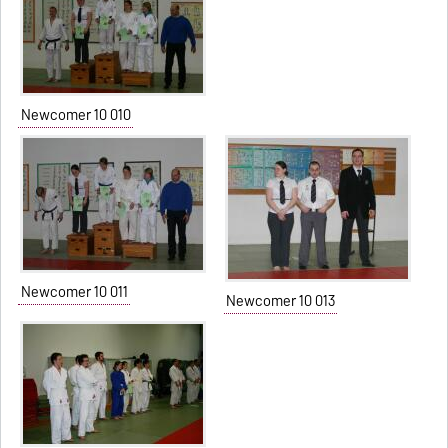
Newcomer 10 010
Newcomer 10 011
Newcomer 10 013