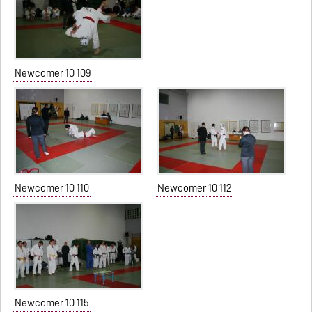
Newcomer 10 109
Newcomer 10 110
Newcomer 10 112
Newcomer 10 115