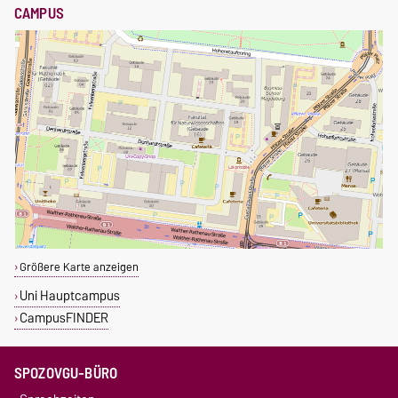
CAMPUS
Größere Karte anzeigen
Uni Hauptcampus
CampusFINDER
SPOZOVGU-BÜRO