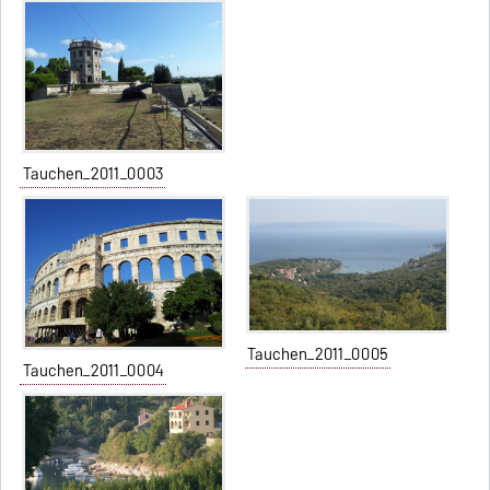
Tauchen_2011_0003
Tauchen_2011_0005
Tauchen_2011_0004