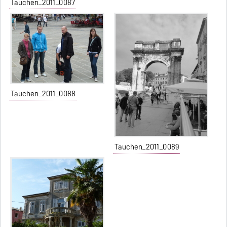
Tauchen_2011_0087
Tauchen_2011_0088
Tauchen_2011_0089