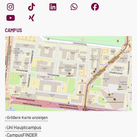
CAMPUS
Größere Karte anzeigen
Uni Hauptcampus
CampusFINDER