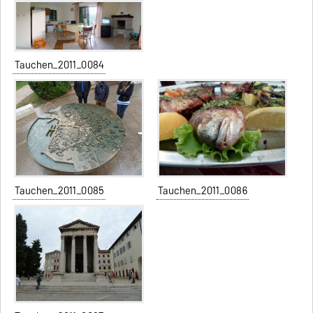
Tauchen_2011_0084
Tauchen_2011_0085
Tauchen_2011_0086