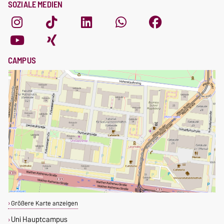
SOZIALE MEDIEN
CAMPUS
Größere Karte anzeigen
Uni Hauptcampus