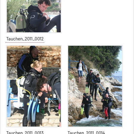
Tauchen_2011_0012
Tauchen_2011_0013
Tauchen_2011_0014