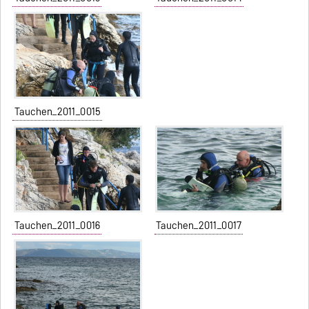
Tauchen_2011_0015
Tauchen_2011_0016
Tauchen_2011_0017