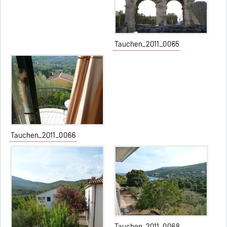
Tauchen_2011_0065
Tauchen_2011_0066
Tauchen_2011_0068