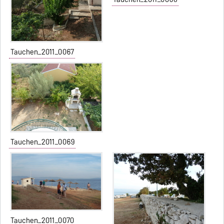
Tauchen_2011_0067
Tauchen_2011_0069
Tauchen_2011_0070