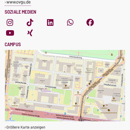
www.ovgu.de
SOZIALE MEDIEN
CAMPUS
Größere Karte anzeigen